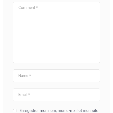
Enregistrer mon nom, mon e-mail et mon site