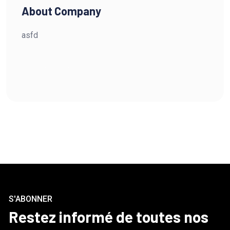
About Company
asfd
S'ABONNER
Restez informé de toutes nos