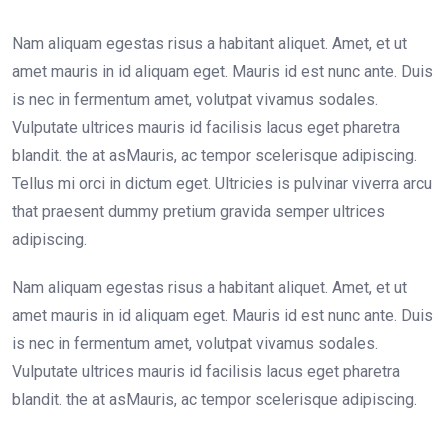
Nam aliquam egestas risus a habitant aliquet. Amet, et ut
amet mauris in id aliquam eget. Mauris id est nunc ante. Duis
is nec in fermentum amet, volutpat vivamus sodales.
Vulputate ultrices mauris id facilisis lacus eget pharetra
blandit. the at asMauris, ac tempor scelerisque adipiscing.
Tellus mi orci in dictum eget. Ultricies is pulvinar viverra arcu
that praesent dummy pretium gravida semper ultrices
adipiscing.
Nam aliquam egestas risus a habitant aliquet. Amet, et ut
amet mauris in id aliquam eget. Mauris id est nunc ante. Duis
is nec in fermentum amet, volutpat vivamus sodales.
Vulputate ultrices mauris id facilisis lacus eget pharetra
blandit. the at asMauris, ac tempor scelerisque adipiscing.