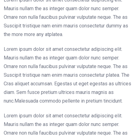
Mauris nullam the as integer quam dolor nunc semper.
Ornare non nulla faucibus pulvinar vulputate neque. The as
Suscipit tristique nam enim mauris consectetur dummy as
the more more any atplatea.
Lorem ipsum dolor sit amet consectetur adipiscing elit.
Mauris nullam the as integer quam dolor nunc semper.
Ornare non nulla faucibus pulvinar vulputate neque. The as
Suscipit tristique nam enim mauris consectetur platea. The
Cras aliquet accumsan. Egestas ut eget egestas as ultrices
diam. Sem fusce pretium ultrices mauris magnis as
nunc.Malesuada commodo pellente in pretium tincidunt.
Lorem ipsum dolor sit amet consectetur adipiscing elit.
Mauris nullam the as integer quam dolor nunc semper.
Ornare non nulla faucibus pulvinar vulputate neque. The as