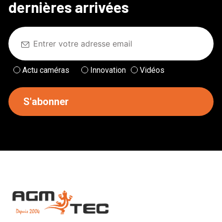
dernières arrivées
Actu caméras
Innovation
Vidéos
S'abonner