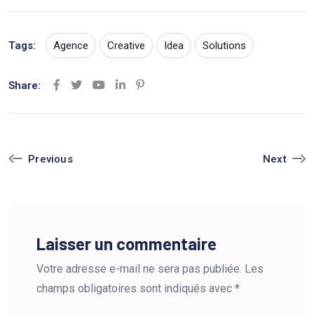
Tags:
Agence
Creative
Idea
Solutions
Share:
Youtube
LinkedIn
Pinterest
Next
Previous
Laisser un commentaire
Votre adresse e-mail ne sera pas publiée.
Les
champs obligatoires sont indiqués avec
*