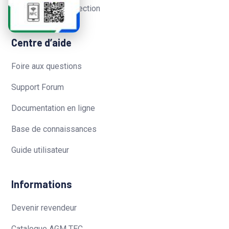
Robot caméra inspection
Centre d’aide
Foire aux questions
Support Forum
Documentation en ligne
Base de connaissances
Guide utilisateur
Informations
Devenir revendeur
Catalogue AGM TEC