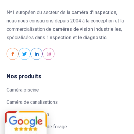
Nº1 européen du secteur de la
caméra d’inspection
,
nous nous consacrons depuis 2004 à la conception et la
commercialisation de
caméras de vision industrielles
,
spécialisées dans l’
inspection et le diagnostic
.
Nos produits
Caméra piscine
Caméra de canalisations
Caméra d’inspection
Caméra inspection de forage