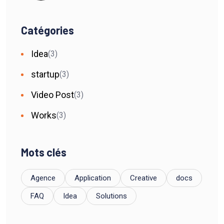
Catégories
Idea
(3)
startup
(3)
Video Post
(3)
Works
(3)
Mots clés
Agence
Application
Creative
docs
FAQ
Idea
Solutions