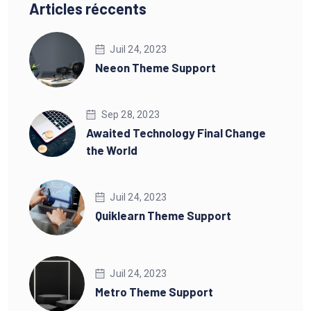
Articles réccents
Juil 24, 2023
Neeon Theme Support
Sep 28, 2023
Awaited Technology Final Change
the World
Juil 24, 2023
Quiklearn Theme Support
Juil 24, 2023
Metro Theme Support