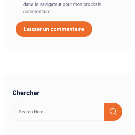
dans le navigateur pour mon prochain
commentaire.
Chercher