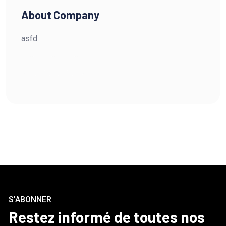
About Company
asfd
S'ABONNER
Restez informé de toutes nos