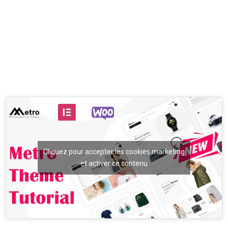
Cliquez pour accepter les cookies marketing
et activer ce contenu