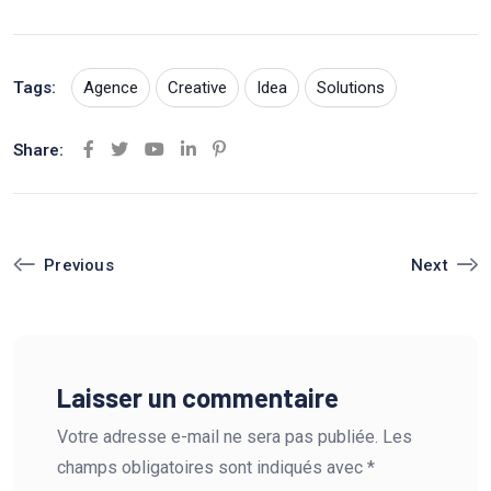
Tags:
Agence
Creative
Idea
Solutions
Share:
Youtube
LinkedIn
Pinterest
Next
Previous
Laisser un commentaire
Votre adresse e-mail ne sera pas publiée.
Les
champs obligatoires sont indiqués avec
*