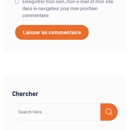
Enregistrer mon nom, mon e-mail et mon site
dans le navigateur pour mon prochain
commentaire.
Chercher