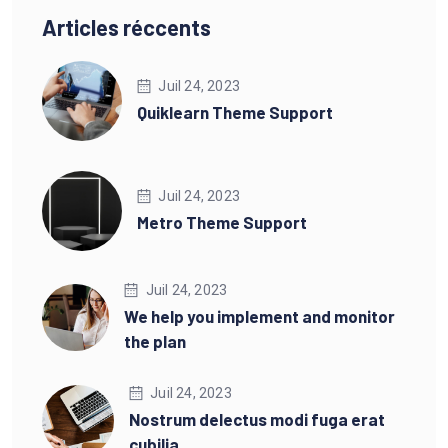
Articles réccents
Juil 24, 2023
Quiklearn Theme Support
Juil 24, 2023
Metro Theme Support
Juil 24, 2023
We help you implement and monitor
the plan
Juil 24, 2023
Nostrum delectus modi fuga erat
cubilia