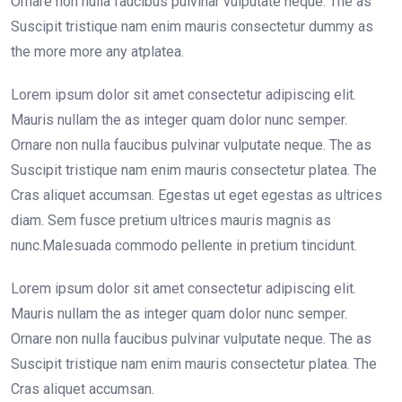
Ornare non nulla faucibus pulvinar vulputate neque. The as
Suscipit tristique nam enim mauris consectetur dummy as
the more more any atplatea.
Lorem ipsum dolor sit amet consectetur adipiscing elit.
Mauris nullam the as integer quam dolor nunc semper.
Ornare non nulla faucibus pulvinar vulputate neque. The as
Suscipit tristique nam enim mauris consectetur platea. The
Cras aliquet accumsan. Egestas ut eget egestas as ultrices
diam. Sem fusce pretium ultrices mauris magnis as
nunc.Malesuada commodo pellente in pretium tincidunt.
Lorem ipsum dolor sit amet consectetur adipiscing elit.
Mauris nullam the as integer quam dolor nunc semper.
Ornare non nulla faucibus pulvinar vulputate neque. The as
Suscipit tristique nam enim mauris consectetur platea. The
Cras aliquet accumsan.