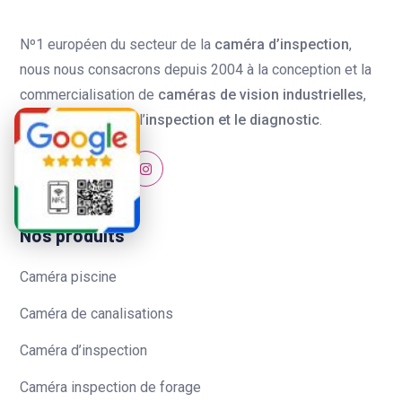
Nº1 européen du secteur de la
caméra d’inspection
,
nous nous consacrons depuis 2004 à la conception et la
commercialisation de
caméras de vision industrielles
,
spécialisées dans l’
inspection et le diagnostic
.
Nos produits
Caméra piscine
Caméra de canalisations
Caméra d’inspection
Caméra inspection de forage