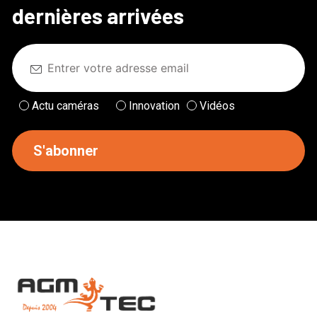
dernières arrivées
Actu caméras
Innovation
Vidéos
S'abonner