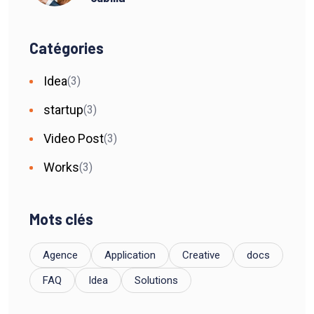
Catégories
Idea
(3)
startup
(3)
Video Post
(3)
Works
(3)
Mots clés
Agence
Application
Creative
docs
FAQ
Idea
Solutions