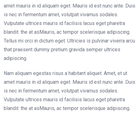
amet mauris in id aliquam eget. Mauris id est nunc ante. Duis
is nec in fermentum amet, volutpat vivamus sodales.
Vulputate ultrices mauris id facilisis lacus eget pharetra
blandit. the at asMauris, ac tempor scelerisque adipiscing.
Tellus mi orci in dictum eget. Ultricies is pulvinar viverra arcu
that praesent dummy pretium gravida semper ultrices
adipiscing.
Nam aliquam egestas risus a habitant aliquet. Amet, et ut
amet mauris in id aliquam eget. Mauris id est nunc ante. Duis
is nec in fermentum amet, volutpat vivamus sodales.
Vulputate ultrices mauris id facilisis lacus eget pharetra
blandit. the at asMauris, ac tempor scelerisque adipiscing.