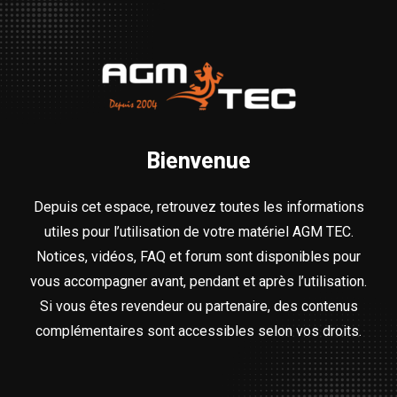
Bienvenue
Depuis cet espace, retrouvez toutes les informations
utiles pour l’utilisation de votre matériel AGM TEC.
Notices, vidéos, FAQ et forum sont disponibles pour
vous accompagner avant, pendant et après l’utilisation.
Si vous êtes revendeur ou partenaire, des contenus
complémentaires sont accessibles selon vos droits.